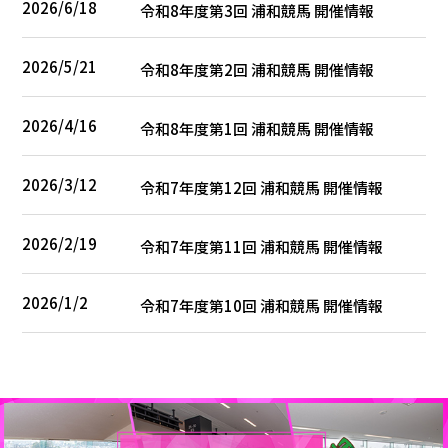
2026/6/18
令和8年度第3回 浦和競馬 開催情報
2026/5/21
令和8年度第2回 浦和競馬 開催情報
2026/4/16
令和8年度第1回 浦和競馬 開催情報
2026/3/12
令和7年度第12回 浦和競馬 開催情報
2026/2/19
令和7年度第11回 浦和競馬 開催情報
2026/1/2
令和7年度第10回 浦和競馬 開催情報