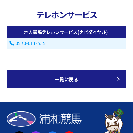
テレホンサービス
地方競馬テレホンサービス(ナビダイヤル)
0570-011-555
一覧に戻る