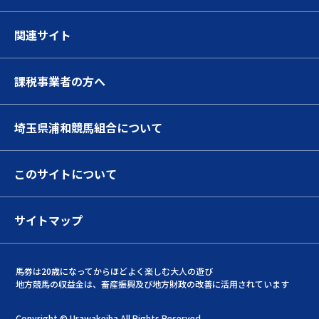
関連サイト
課税事業者の方へ
埼玉県浦和競馬組合について
このサイトについて
サイトマップ
馬券は20歳になってからほどよく楽しむ大人の遊び
地方競馬の収益金は、畜産振興及び地方財政の改善に活用されています
Copyright © Urawakeiba All Rights Reserved.