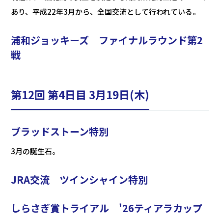
あり、平成22年3月から、全国交流として行われている。
浦和ジョッキーズ ファイナルラウンド第2
戦
第12回 第4日目 3月19日(木)
ブラッドストーン特別
3月の誕生石。
JRA交流 ツインシャイン特別
しらさぎ賞トライアル '26ティアラカップ