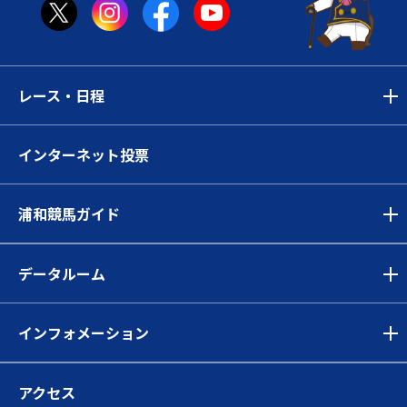
レース・日程
インターネット投票
浦和競馬ガイド
データルーム
インフォメーション
アクセス