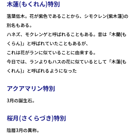
木蓮(もくれん)特別
落葉低木。花が紫色であることから、シモクレン(紫木蓮)の
別名もある。
ハネズ、モクレンゲと呼ばれることもある。昔は「木蘭(も
くらん)」と呼ばれていたこともあるが、
これは花がランに似ていることに由来する。
今日では、ランよりもハスの花に似ているとして「木蓮(も
くれん)」と呼ばれるようになった
アクアマリン特別
3月の誕生石。
桜月(さくらづき)特別
陰暦3月の異称。