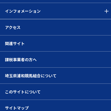
インフォメーション
アクセス
関連サイト
課税事業者の方へ
埼玉県浦和競馬組合について
このサイトについて
サイトマップ