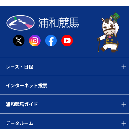
レース・日程
インターネット投票
浦和競馬ガイド
データルーム