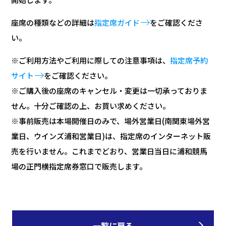
座席の種類などの詳細は
指定席ガイド
をご確認くださ
い。
※ご利用方法やご利用に際しての注意事項は、
指定席予約
サイト
をご確認ください。
※ご購入後の座席のキャンセル・変更は一切承っておりま
せん。十分ご確認の上、お買い求めください。
※事前販売は本場開催日のみで、場外営業日(南関東場外営
業日、ウインズ浦和営業日)は、指定席のインターネット販
売を行いません。これまでどおり、営業日当日に浦和競馬
場の正門横指定席券窓口で販売します。
一覧に戻る