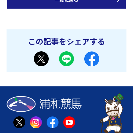
この記事をシェアする