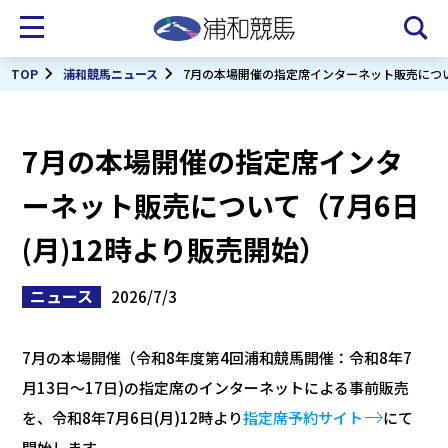
TOP
浦和競馬ニュース
7月の本場開催の指定席インターネット販売について
7月の本場開催の指定席インタ
ーネット販売について（7月6日
(月)12時より販売開始）
ニュース
2026/7/3
7月の本場開催（令和8年度第4回浦和競馬開催：令和8年7
月13日～17日)の指定席のインターネットによる事前販売
を、令和8年7月6日(月)12時より
指定席予約サイト
にて
開始します。