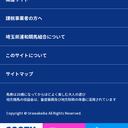
課税事業者の方へ
埼玉県浦和競馬組合について
このサイトについて
サイトマップ
馬券は20歳になってからほどよく楽しむ大人の遊び
地方競馬の収益金は、畜産振興及び地方財政の改善に活用されています
Copyright © Urawakeiba All Rights Reserved.