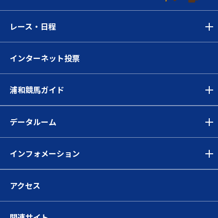
レース・日程
インターネット投票
浦和競馬ガイド
データルーム
インフォメーション
アクセス
関連サイト