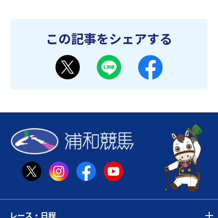
この記事をシェアする
レース・日程