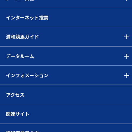
インターネット投票
浦和競馬ガイド
データルーム
インフォメーション
アクセス
関連サイト