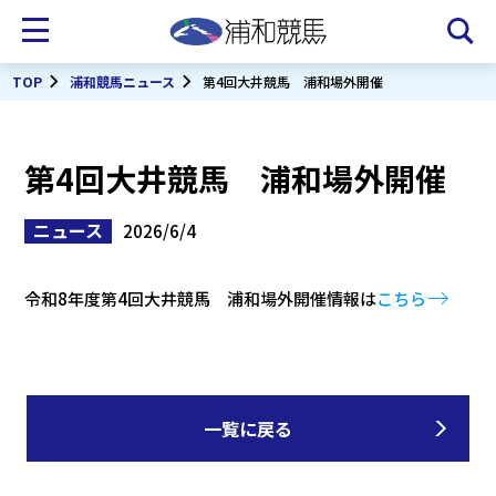
TOP
浦和競馬ニュース
第4回大井競馬 浦和場外開催
第4回大井競馬 浦和場外開催
ニュース
2026/6/4
令和8年度第4回大井競馬 浦和場外開催情報は
こちら
一覧に戻る