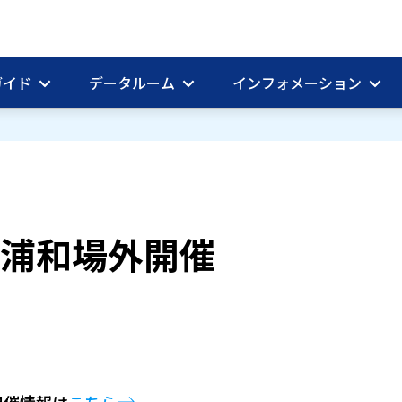
ガイド
データルーム
インフォメーション
 浦和場外開催
開催情報は
こちら