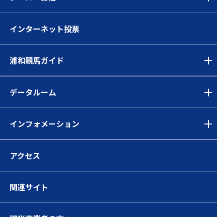
インターネット投票
浦和競馬ガイド
データルーム
インフォメーション
アクセス
関連サイト