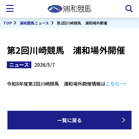
TOP
浦和競馬ニュース
第2回川崎競馬 浦和場外開催
第2回川崎競馬 浦和場外開催
ニュース
2026/5/7
令和8年度第2回川崎競馬 浦和場外開催情報は
こちら
一覧に戻る