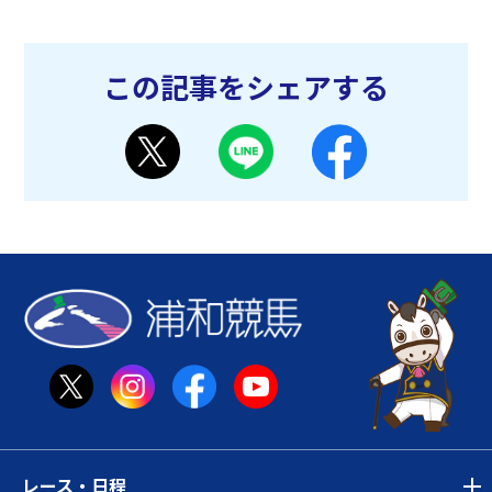
この記事をシェアする
レース・日程