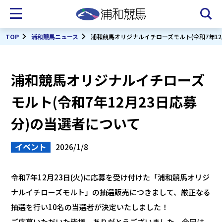
TOP
浦和競馬ニュース
浦和競馬オリジナルイチローズモルト(令和7年12
浦和競馬オリジナルイチローズ
モルト(令和7年12月23日応募
分)の当選者について
イベント
2026/1/8
令和7年12月23日(火)に応募を受け付けた「浦和競馬オリジ
ナルイチローズモルト」の抽選販売につきまして、厳正なる
抽選を行い10名の当選者が決定いたしました！
ご応募いただいた皆様、ありがとうございました。今回は