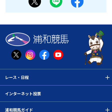
レース・日程
インターネット投票
浦和競馬ガイド