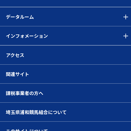
データルーム
インフォメーション
アクセス
関連サイト
課税事業者の方へ
埼玉県浦和競馬組合について