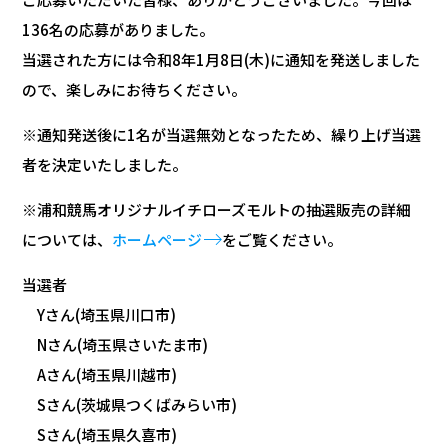
136名の応募がありました。
当選された方には令和8年1月8日(木)に通知を発送しました
ので、楽しみにお待ちください。
※通知発送後に1名が当選無効となったため、繰り上げ当選
者を決定いたしました。
※浦和競馬オリジナルイチローズモルトの抽選販売の詳細
については、
ホームページ
をご覧ください。
当選者
Yさん(埼玉県川口市)
Nさん(埼玉県さいたま市)
Aさん(埼玉県川越市)
Sさん(茨城県つくばみらい市)
Sさん(埼玉県久喜市)