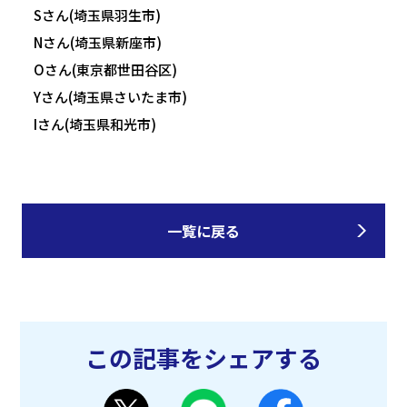
Sさん(埼玉県羽生市)
Nさん(埼玉県新座市)
Oさん(東京都世田谷区)
Yさん(埼玉県さいたま市)
Iさん(埼玉県和光市)
一覧に戻る
この記事をシェアする