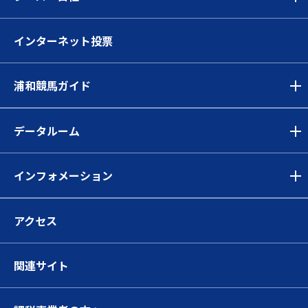
インターネット投票
浦和競馬ガイド
データルーム
インフォメーション
アクセス
関連サイト