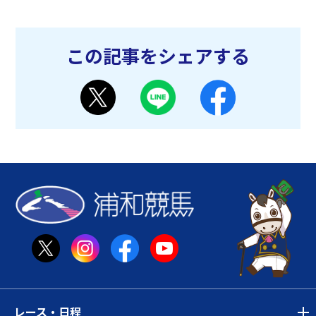
この記事をシェアする
レース・日程