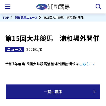
TOP
浦和競馬ニュース
第15回大井競馬 浦和場外開催
第15回大井競馬 浦和場外開催
ニュース
2026/1/8
令和7年度第15回大井競馬浦和場外開催情報は
こちら
一覧に戻る