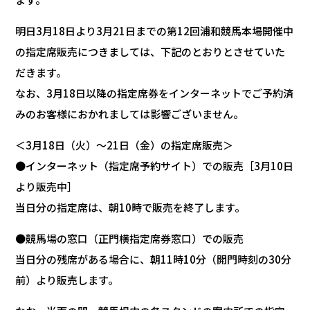
明日3月18日より3月21日までの第12回浦和競馬本場開催中
の指定席販売につきましては、下記のとおりとさせていた
だきます。
なお、3月18日以降の指定席券をインターネットでご予約済
みのお客様におかれましては影響ございません。
＜3月18日（火）～21日（金）の指定席販売＞
●インターネット（指定席予約サイト）での販売［3月10日
より販売中］
当日分の指定席は、朝10時で販売を終了します。
●競馬場の窓口（正門横指定席券窓口）での販売
当日分の残席がある場合に、朝11時10分（開門時刻の30分
前）より販売します。