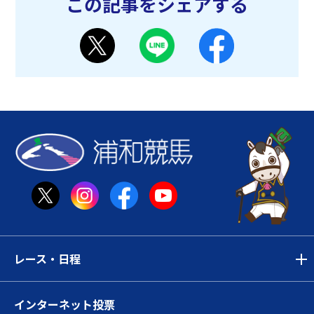
この記事をシェアする
レース・日程
インターネット投票