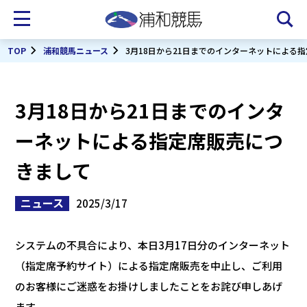
TOP
浦和競馬ニュース
3月18日から21日までのインターネットによる
3月18日から21日までのインタ
ーネットによる指定席販売につ
きまして
ニュース
2025/3/17
システムの不具合により、本日3月17日分のインターネット
（指定席予約サイト）による指定席販売を中止し、ご利用
のお客様にご迷惑をお掛けしましたことをお詫び申しあげ
ます。