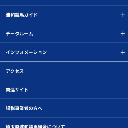
浦和競馬ガイド
データルーム
インフォメーション
アクセス
関連サイト
課税事業者の方へ
埼玉県浦和競馬組合について