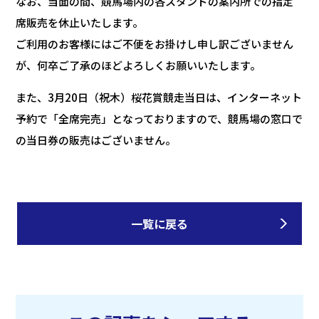
なお、当面の間、競馬場内の各スタンドの案内所での指定
席販売を休止いたします。
ご利用のお客様にはご不便をお掛けし申し訳ございません
が、何卒ご了承のほどよろしくお願いいたします。
また、3月20日（祝木）桜花賞競走当日は、インターネット
予約で「全席完売」となっておりますので、競馬場の窓口で
の当日券の販売はございません。
一覧に戻る