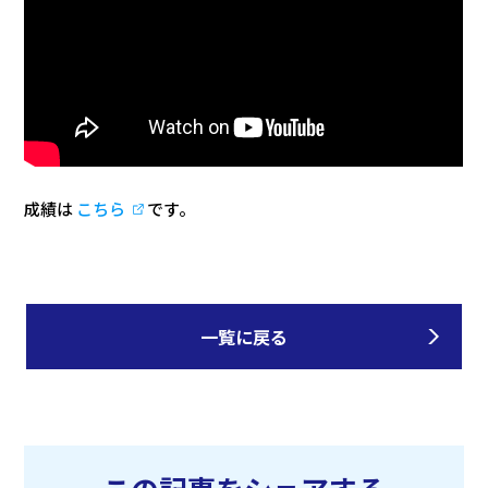
成績は
こちら
です。
一覧に戻る