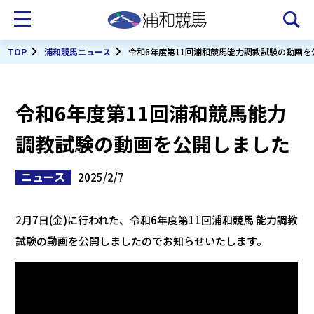
TOP
浦和競馬ニュース
令和6年度第11回浦和競馬能力調教試験の動画を
令和6年度第11回浦和競馬能力
調教試験の動画を公開しました
ニュース
2025/2/7
2月7日(金)に行われた、令和6年度第11回浦和競馬 能力調教
試験の動画を公開しましたのでお知らせいたします。