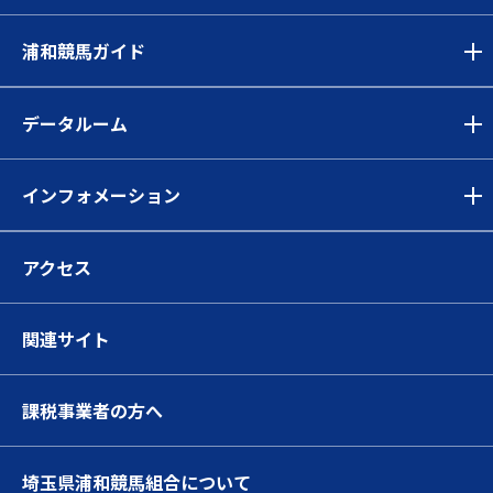
浦和競馬ガイド
データルーム
インフォメーション
アクセス
関連サイト
課税事業者の方へ
埼玉県浦和競馬組合について