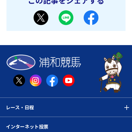
この記事をシェアする
レース・日程
インターネット投票