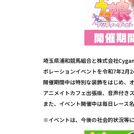
埼玉県浦和競馬組合と株式会社Cyg
ボレーションイベントを令和7年2月24
開催期間中は特別な装飾をはじめ、オリ
アニメイトカフェ出張版、音声付きス
また、イベント開催中は毎日レース名
※イベントは、今後の社会的状況等