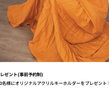
レゼント(事前予約制)
,000名様にオリジナルアクリルキーホルダーをプレゼント