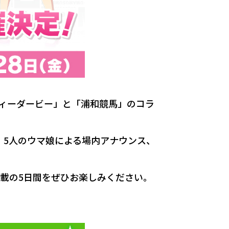
ティーダービー」と「浦和競馬」のコラ
店、5人のウマ娘による場内アナウンス、
載の5日間をぜひお楽しみください。
。