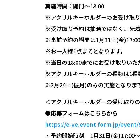
実施時間：開門～18:00
※アクリルキーホルダーのお受け取
※受け取り予約は抽選ではなく、先着4
※事前予約の期間は1月31日(金)17
※お一人様1点までとなります。
※当日の18:00までにお受け取りい
※アクリルキーホルダーの種類は1種
※2月24日(振月)のみの実施となりま
＜アクリルキーホルダーの受け取り
●応募フォームはこちらから
https://e-ve.event-form.jp/event
・予約開始時刻：1月31日(金)17:00