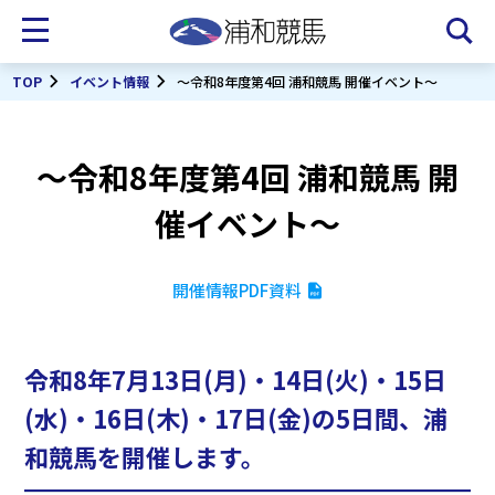
TOP
イベント情報
～令和8年度第4回 浦和競馬 開催イベント～
～令和8年度第4回 浦和競馬 開
催イベント～
開催情報PDF資料
令和8年7月13日(月)・14日(火)・15日
(水)・16日(木)・17日(金)の5日間、浦
和競馬を開催します。