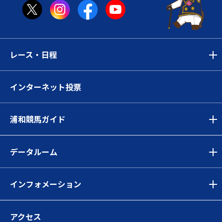
レース・日程
インターネット投票
浦和競馬ガイド
データルーム
インフォメーション
アクセス