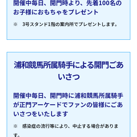
開催中毎日、開門時より、先着100名の
お子様におもちゃをプレゼント
※ 3号スタンド1階の案内所でプレゼントします。
浦和競馬所属騎手による開門ごあ
いさつ
開催中毎日、開門時に浦和競馬所属騎手
が正門アーケードでファンの皆様にごあ
いさつをいたします
※ 感染症の流行等により、中止する場合がありま
す。