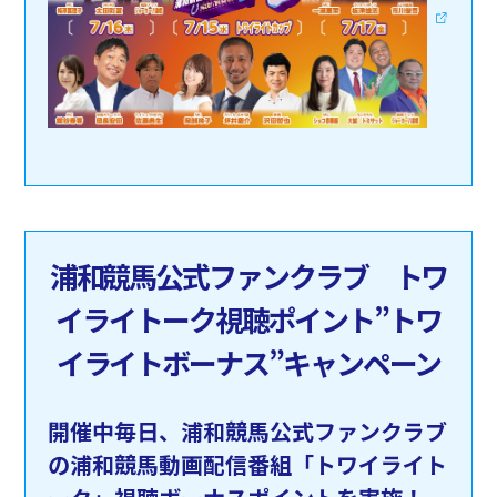
浦和競馬公式ファンクラブ トワ
イライトーク視聴ポイント”トワ
イライトボーナス”キャンペーン
開催中毎日、浦和競馬公式ファンクラブ
の浦和競馬動画配信番組「トワイライト