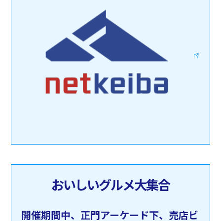
おいしいグルメ大集合
開催期間中、正門アーケード下、売店ビ