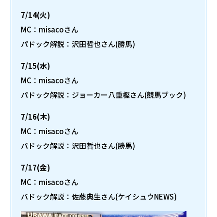
7/14(火)
MC：misacoさん
パドック解説：沢田哲也さん(勝馬)
7/15(水)
MC：misacoさん
パドック解説：ジョーカー八重樫さん(競馬ブック)
7/16(木)
MC：misacoさん
パドック解説：沢田哲也さん(勝馬)
7/17(金)
MC：misacoさん
パドック解説：佐藤典生さん(ケイシュウNEWS)