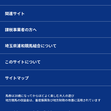
関連サイト
課税事業者の方へ
埼玉県浦和競馬組合について
このサイトについて
サイトマップ
馬券は20歳になってからほどよく楽しむ大人の遊び
地方競馬の収益金は、畜産振興及び地方財政の改善に活用されています