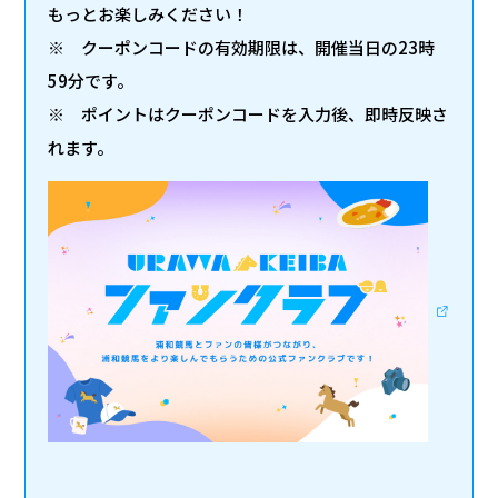
もっとお楽しみください！
※ クーポンコードの有効期限は、開催当日の23時
59分です。
※ ポイントはクーポンコードを入力後、即時反映さ
れます。