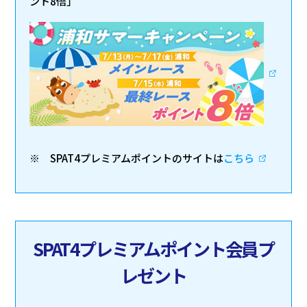
ント8倍」
※ SPAT4プレミアムポイントのサイトは
こちら
SPAT4プレミアムポイント会員プ
レゼント