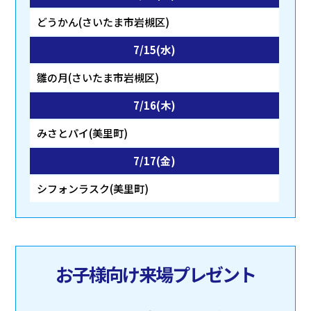
どうかん(さいたま市岩槻区)
7/15(水)
雛の月(さいたま市岩槻区)
7/16(木)
みさとパイ(美里町)
7/17(金)
シフォンラスク(美里町)
お子様向け来場プレゼント