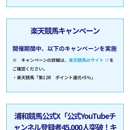
楽天競馬キャンペーン
開催期間中、以下のキャンペーンを実施
※ キャンペーンの詳細は、
楽天競馬のサイト
を
ご確認ください。
・楽天競馬「第12R ポイント還元+5％」
浦和競馬公式X「公式YouTubeチ
ャンネル登録者45,000人突破！キ