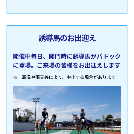
誘導馬のお出迎え
開催中毎日、開門時に誘導馬がパドック
に登場。ご来場の皆様をお出迎えします
※ 高温や雨天等により、中止する場合があります。