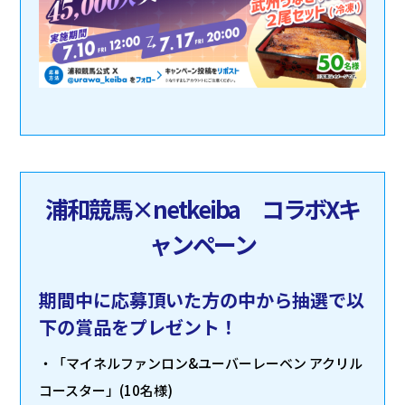
浦和競馬×netkeiba コラボXキ
ャンペーン
期間中に応募頂いた方の中から抽選で以
下の賞品をプレゼント！
・「マイネルファンロン&ユーバーレーベン アクリル
コースター」(10名様)