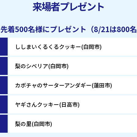
来場者プレゼント
着500名様にプレゼント（8/21は800
ししまいくるくるクッキー(白岡市)
梨のシベリア(白岡市)
カボチャのサーターアンダギー(蓮田市)
ヤギさんクッキー(日高市)
梨の里(白岡市)