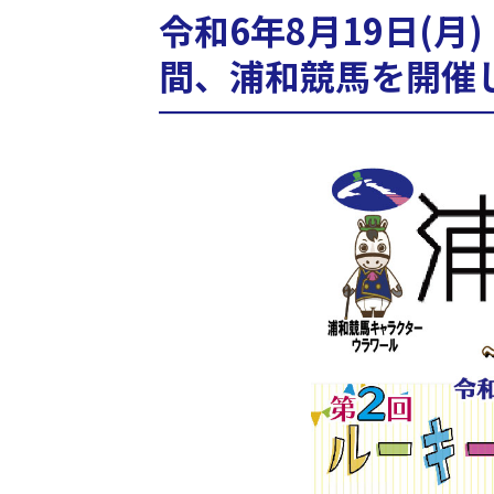
令和6年8月19日(月)
間、浦和競馬を開催