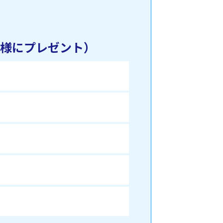
名様にプレゼント）