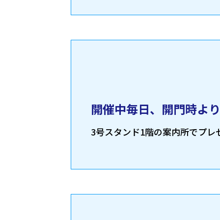
開催中毎日、開門時より
3号スタンド1階の案内所でプレ