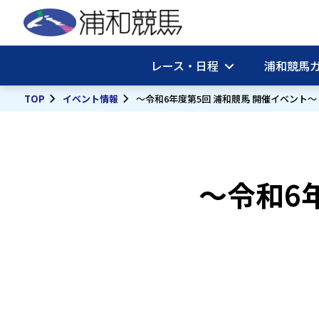
レース・日程
浦和競馬
TOP
イベント情報
～令和6年度第5回 浦和競馬 開催イベント～
～令和6