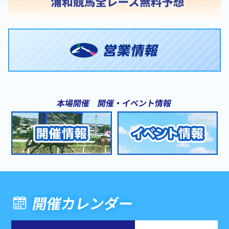
本場開催 開催・イベント情報
開催カレンダー