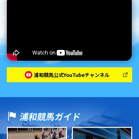
浦和競馬公式YouTubeチャンネル
浦和競馬ガイド