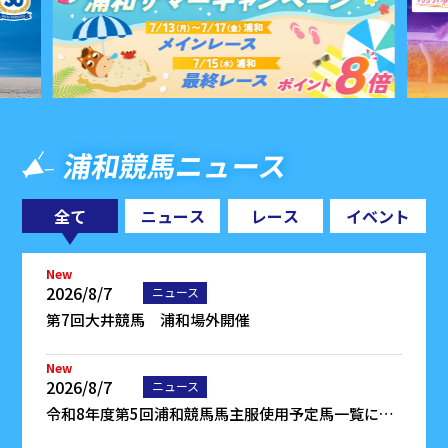
浦和競馬ニュース
全て
ニュース
レース
イベント
New
2026/8/7
ニュース
第7回大井競馬 浦和場外開催
New
2026/8/7
ニュース
令和8年度第5回浦和競馬馬主服使用予定馬一覧につ
いて