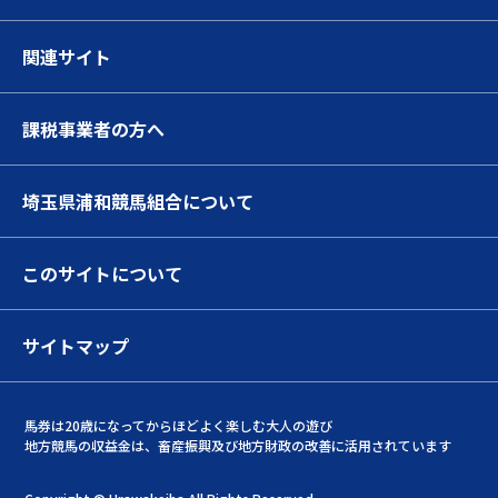
関連サイト
課税事業者の方へ
埼玉県浦和競馬組合について
このサイトについて
サイトマップ
馬券は20歳になってからほどよく楽しむ大人の遊び
地方競馬の収益金は、畜産振興及び地方財政の改善に活用されています