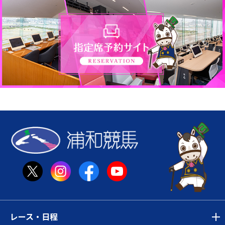
レース・日程