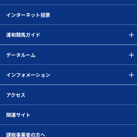
インターネット投票
浦和競馬ガイド
データルーム
インフォメーション
アクセス
関連サイト
課税事業者の方へ